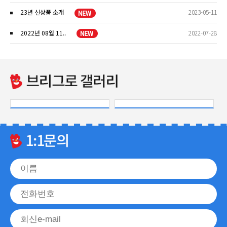
23년 신상품 소개
2023-05-11
2022년 08월 11..
2022-07-28