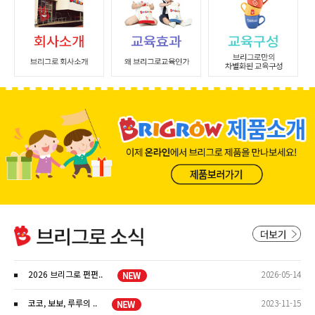
2026 브리그로 펀펀..
2026-05-14
코코, 보보, 루루의 ..
2023-11-15