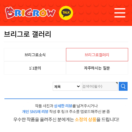
브리그로 갤러리
브리그로소식
브리그로갤러리
1:1문의
자주하시는 질문